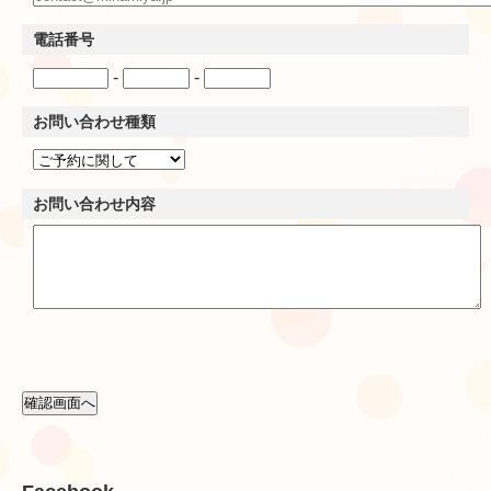
電話番号
-
-
お問い合わせ種類
お問い合わせ内容