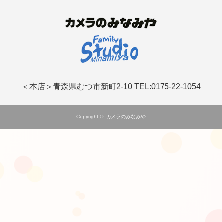
＜本店＞青森県むつ市新町2-10 TEL:0175-22-1054
Copyright ©
カメラのみなみや