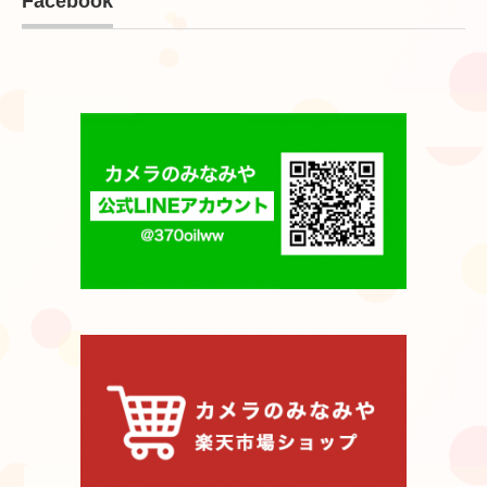
Facebook