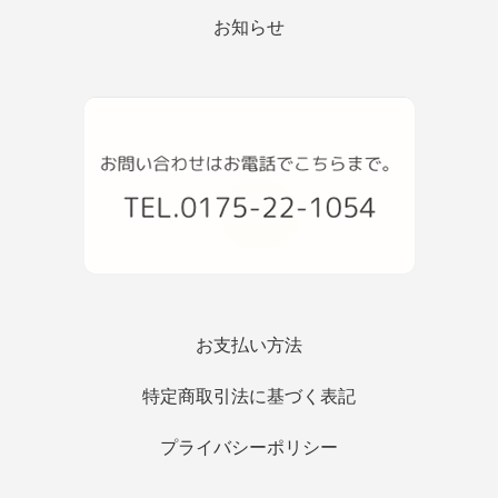
お知らせ
お支払い方法
特定商取引法に基づく表記
プライバシーポリシー