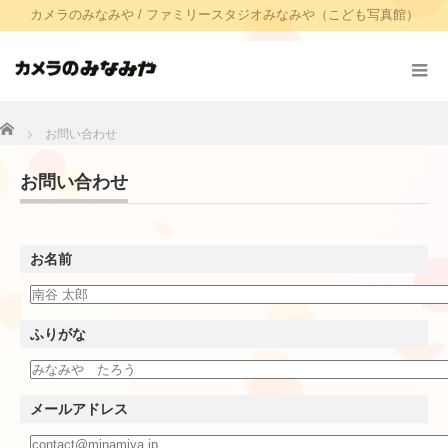
カメラのみなみや / ファミリースタジオみなみや（こども写真館）
Home
お問い合わせ
お問い合わせ
お名前
ふりがな
メールアドレス