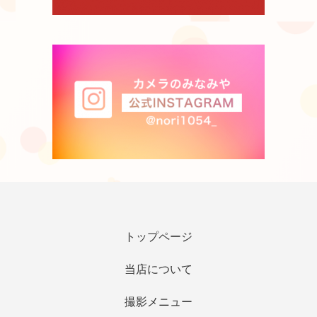
トップページ
当店について
撮影メニュー